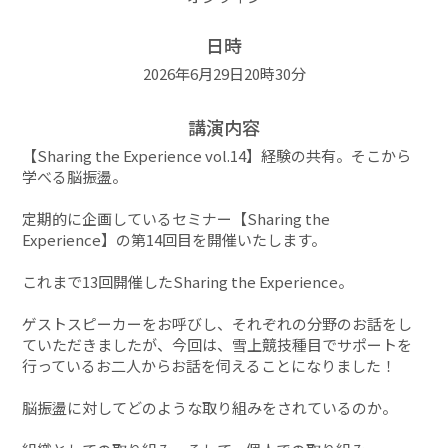
日時
2026年6月29日20時30分
講演内容
【Sharing the Experience vol.14】経験の共有。そこから
学べる脳振盪。
定期的に企画しているセミナー【Sharing the
Experience】の第14回目を開催いたします。
これまで13回開催したSharing the Experience。
ゲストスピーカーをお呼びし、それぞれの分野のお話をし
ていただきましたが、今回は、雪上競技種目でサポートを
行っているお二人からお話を伺えることになりました！
脳振盪に対してどのような取り組みをされているのか。