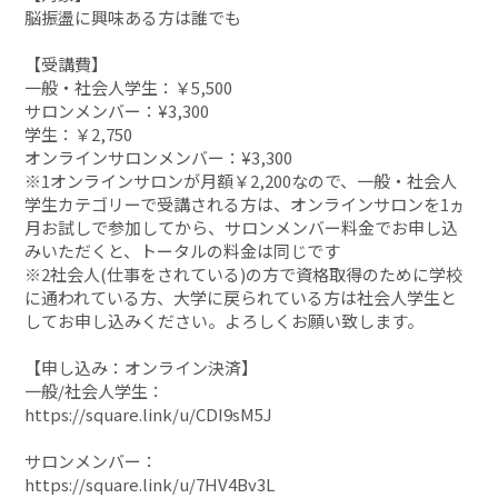
脳振盪に興味ある方は誰でも
【受講費】
一般・社会人学生：￥5,500
サロンメンバー：¥3,300
学生：￥2,750
オンラインサロンメンバー：¥3,300
※1オンラインサロンが月額￥2,200なので、一般・社会人
学生カテゴリーで受講される方は、オンラインサロンを1ヵ
月お試しで参加してから、サロンメンバー料金でお申し込
みいただくと、トータルの料金は同じです
※2社会人(仕事をされている)の方で資格取得のために学校
に通われている方、大学に戻られている方は社会人学生と
してお申し込みください。よろしくお願い致します。
【申し込み：オンライン決済】
一般/社会人学生：
https://square.link/u/CDI9sM5J
サロンメンバー：
https://square.link/u/7HV4Bv3L