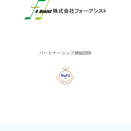
パートナーシップ締結団体