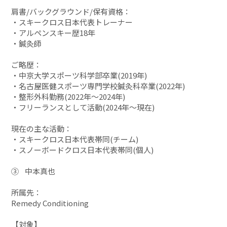
肩書/バックグラウンド/保有資格：
・スキークロス日本代表トレーナー
・アルペンスキー歴18年
・鍼灸師
ご略歴：
・中京大学スポーツ科学部卒業(2019年)
・名古屋医健スポーツ専門学校鍼灸科卒業(2022年)
・整形外科勤務(2022年〜2024年)
・フリーランスとして活動(2024年〜現在)
現在の主な活動：
・スキークロス日本代表帯同(チーム)
・スノーボードクロス日本代表帯同(個人)
③ 中本真也
所属先：
Remedy Conditioning
【対象】