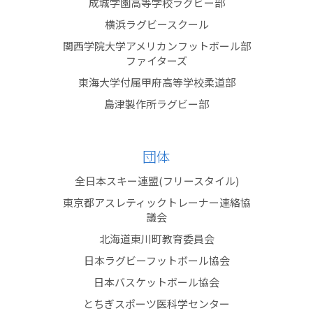
成城学園高等学校ラグビー部
横浜ラグビースクール
関西学院大学アメリカンフットボール部
ファイターズ
東海大学付属甲府高等学校柔道部
島津製作所ラグビー部
団体
全日本スキー連盟(フリースタイル)
東京都アスレティックトレーナー連絡協
議会
北海道東川町教育委員会
日本ラグビーフットボール協会
日本バスケットボール協会
とちぎスポーツ医科学センター