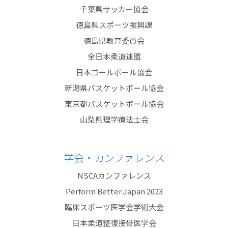
千葉県サッカー協会
徳島県スポーツ振興課
徳島県教育委員会
全日本柔道連盟
日本ゴールボール協会
新潟県バスケットボール協会
東京都バスケットボール協会
山梨県理学療法士会
学会・カンファレンス
NSCAカンファレンス
Perform Better Japan 2023
臨床スポーツ医学会学術大会
日本柔道整復接骨医学会