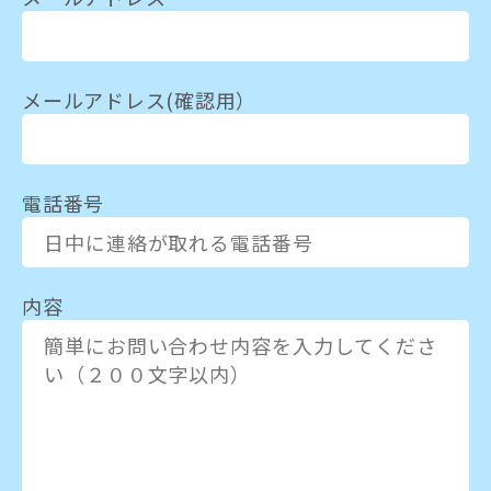
メールアドレス(確認用）
電話番号
内容