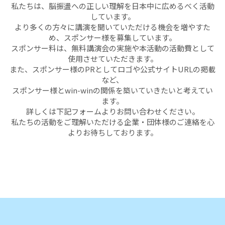
私たちは、脳振盪への正しい理解を日本中に広めるべく活動
しています。
より多くの方々に講演を聞いていただける機会を増やすた
め、スポンサー様を募集しています。
スポンサー料は、無料講演会の実施や本活動の活動費として
使用させていただきます。
また、スポンサー様のPRとしてロゴや公式サイトURLの掲載
など、
スポンサー様とwin-winの関係を築いていきたいと考えてい
ます。
詳しくは下記フォームよりお問い合わせください。
私たちの活動をご理解いただける企業・団体様のご連絡を心
よりお待ちしております。