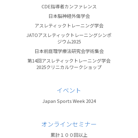
CDE指導者カンファレンス
日本脳神経外傷学会
アスレティックトレーニング学会
JATOアスレティックトレーニングシンポ
ジウム2025
日本前庭理学療法研究会学術集会
第14回アスレティックトレーニング学会
2025クリニカルワークショップ
イベント
Japan Sports Week 2024
オンラインセミナー
累計１００回以上