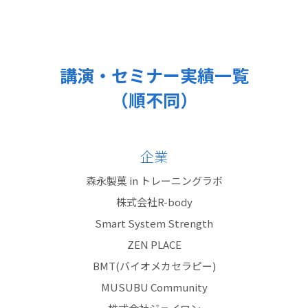
講演・セミナー実績一覧
（順不同）
企業
森永製菓 in トレーニングラボ
株式会社R-body
Smart System Strength
ZEN PLACE
BMT(バイオメカセラピー)
MUSUBU Community