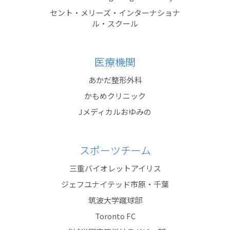
セント・メリーズ・インターナショナ
ル・スクール
医療機関
あかだ整形外科
かもめクリニック
Jメディカルおゆみの
スポーツチーム
三重バイオレットアイリス
ジェフユナイテッド市原・千葉
筑波大学蹴球部
Toronto FC