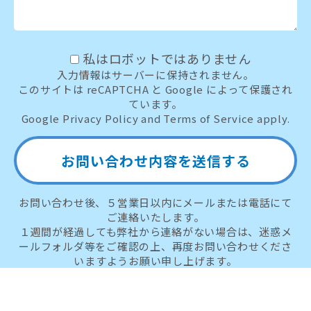
私はロボットではありません
入力情報はサーバーに保持されません。
このサイトは reCAPTCHA と Google によって保護され
ています。
Google Privacy Policy and Terms of Service apply.
お問い合わせ後、５営業日以内にメールまたは電話にて
ご連絡いたします。
１週間が経過しても弊社から連絡がない場合は、迷惑メ
ールフォルダ等をご確認の上、再度お問い合わせくださ
いますようお願い申し上げます。