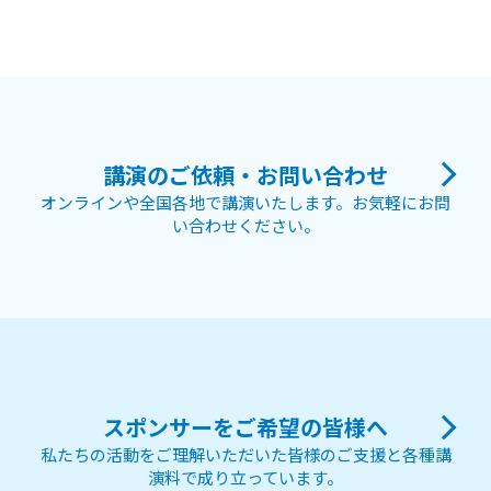
講演のご依頼・お問い合わせ
オンラインや全国各地で講演いたします。お気軽にお問
い合わせください。
スポンサーをご希望の皆様へ
私たちの活動をご理解いただいた皆様のご支援と各種講
演料で成り立っています。