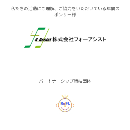
私たちの活動にご理解、ご協力をいただいている年間ス
ポンサー様
パートナーシップ締結団体