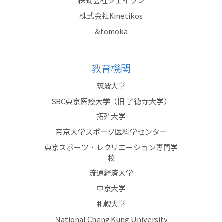
株式会社ジェイワン
株式会社Kinetikos
&tomoka
教育機関
筑波大学
SBC東京医療大学（旧 了徳寺大学）
拓殖大学
帝京大学スポーツ医科学センター
東京スポーツ・レクリエーション専門学
校
流通経済大学
中京大学
札幌大学
National Cheng Kung University