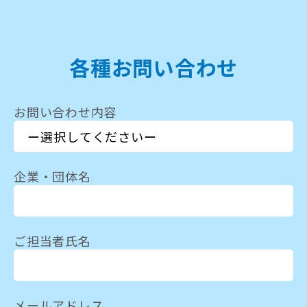
各種お問い合わせ
お問い合わせ内容
企業・団体名
ご担当者氏名
メールアドレス