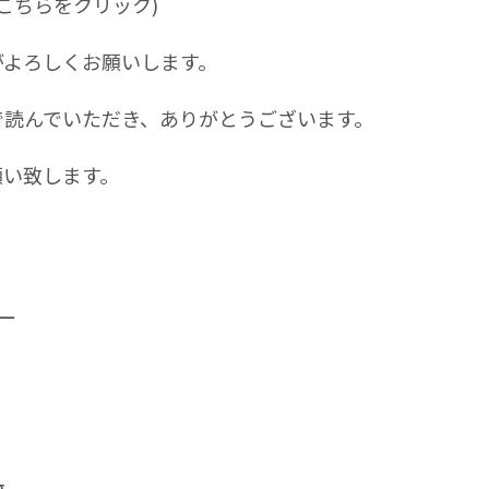
こちらをクリック)
がよろしくお願いします。
で読んでいただき、ありがとうございます。
願い致します。
ー
g