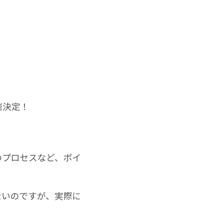
催決定！
のプロセスなど、ポイ
ないのですが、実際に