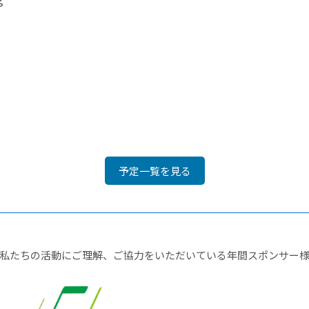
予定一覧を見る
私たちの活動にご理解、ご協力をいただいている年間スポンサー