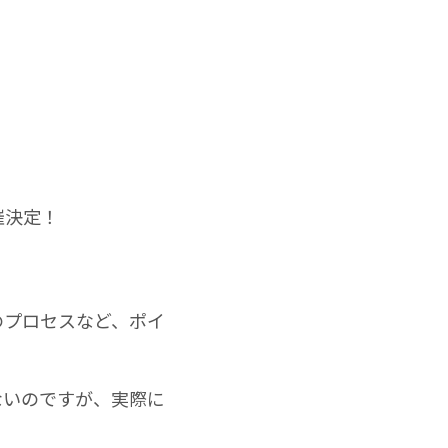
催決定！
のプロセスなど、ポイ
ないのですが、実際に