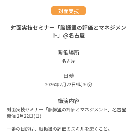
対面実技
対面実技セミナー「脳振盪の評価とマネジメン
ト」@名古屋
開催場所
名古屋
日時
2026年2月22日9時30分
講演内容
対面実技セミナー「脳振盪の評価とマネジメント」名古屋
開催 2月22日(日)
一番の目的は、脳振盪の評価のスキルを磨くこと。