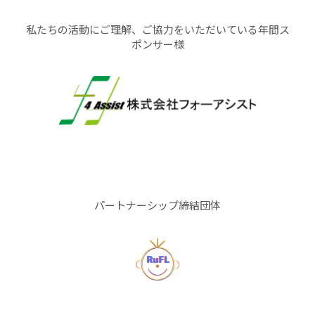
私たちの活動にご理解、ご協力をいただいている年間ス
ポンサー様
パートナーシップ締結団体