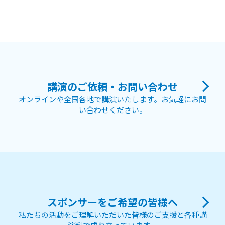
講演のご依頼・お問い合わせ
オンラインや全国各地で講演いたします。お気軽にお問
い合わせください。
スポンサーをご希望の皆様へ
私たちの活動をご理解いただいた皆様のご支援と各種講