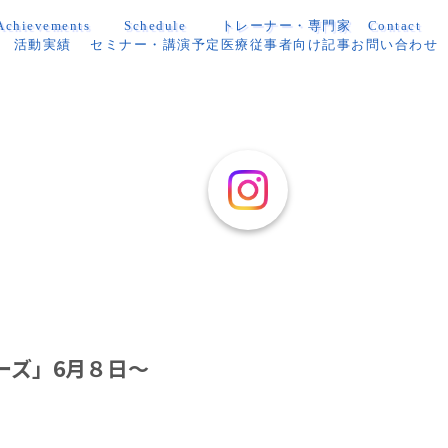
Achievements
Schedule
トレーナー・専門家
Contact
活動実績
セミナー・講演予定
医療従事者向け記事
お問い合わせ
ーズ」6月８日～