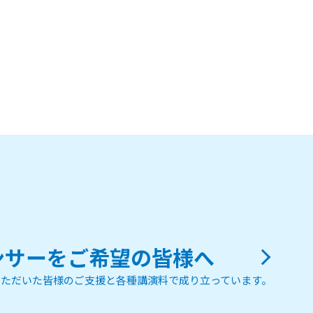
ンサーをご希望の皆様へ
ただいた皆様のご支援と各種講演料で成り立っています。