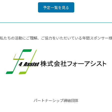
予定一覧を見る
私たちの活動にご理解、ご協力をいただいている年間スポンサー
パートナーシップ締結団体