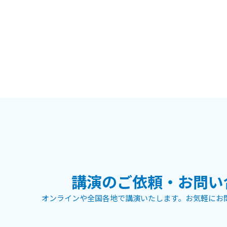
講演のご依頼・お問い
オンラインや全国各地で講演いたします。お気軽にお