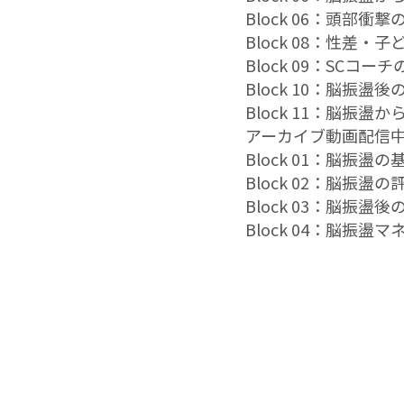
Block 06：頭部衝
Block 08：性差
Block 09：SCコ
Block 10：脳振
Block 11：脳振
アーカイブ動画配信
Block 01：脳振盪
Block 02：脳振盪
Block 03：脳振
Block 04：脳振盪